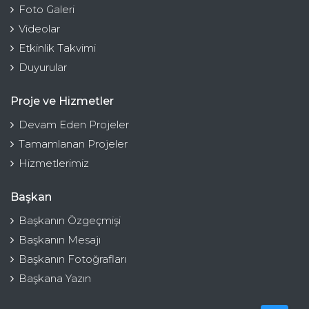
Foto Galeri
Videolar
Etkinlik Takvimi
Duyurular
Proje ve Hizmetler
Devam Eden Projeler
Tamamlanan Projeler
Hizmetlerimiz
Başkan
Başkanın Özgeçmişi
Başkanın Mesajı
Başkanın Fotoğrafları
Başkana Yazın