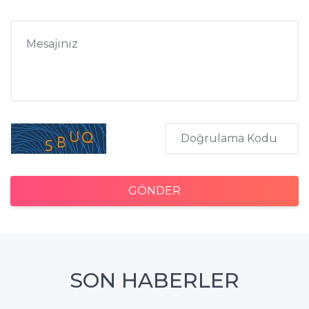
GÖNDER
SON HABERLER