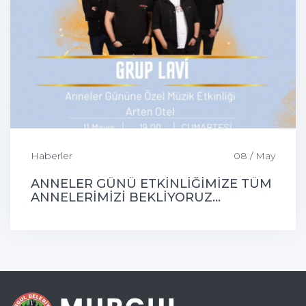
Haberler
08 / May
ANNELER GÜNÜ ETKİNLİĞİMİZE TÜM
ANNELERİMİZİ BEKLİYORUZ...