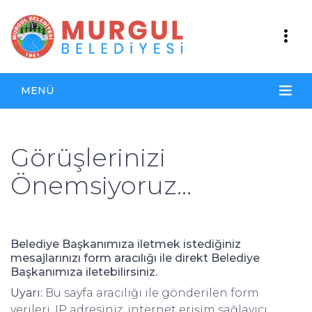
MENÜ
Görüşlerinizi
Önemsiyoruz...
Belediye Başkanımıza iletmek istediğiniz
mesajlarınızı form aracılığı ile direkt Belediye
Başkanımıza iletebilirsiniz.
Uyarı:
Bu sayfa aracılığı ile gönderilen form
verileri, IP adresiniz, internet erişim sağlayıcı