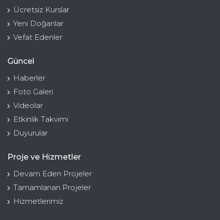
Ücretsiz Kurslar
Yeni Doğanlar
Vefat Edenler
Güncel
Haberler
Foto Galeri
Videolar
Etkinlik Takvimi
Duyurular
Proje ve Hizmetler
Devam Eden Projeler
Tamamlanan Projeler
Hizmetlerimiz