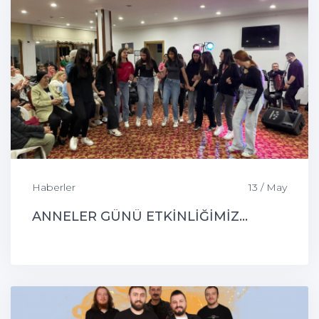
Haberler
13 / May
ANNELER GÜNÜ ETKİNLİĞİMİZ...