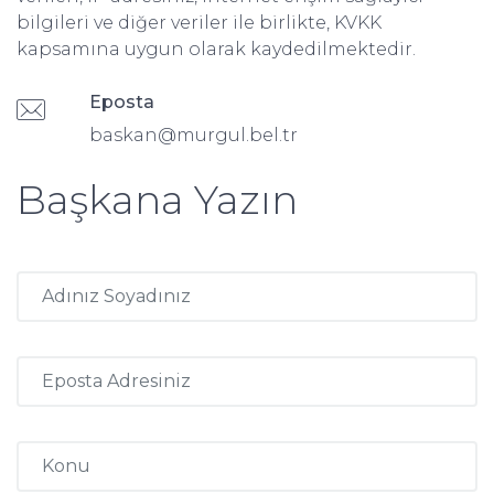
bilgileri ve diğer veriler ile birlikte, KVKK
kapsamına uygun olarak kaydedilmektedir.
Eposta
baskan@murgul.bel.tr
Başkana Yazın