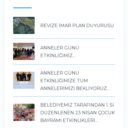
REVİZE İMAR PLAN DUYURUSU
ANNELER GÜNÜ
ETKİNLİĞİMİZ...
ANNELER GÜNÜ
ETKİNLİĞİMİZE TÜM
ANNELERİMİZİ BEKLİYORUZ...
BELEDİYEMİZ TARAFINDAN 1. Sİ
DÜZENLENEN 23 NİSAN ÇOCUK
BAYRAMI ETKİNLİKLERİ...