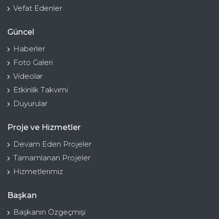
Vefat Edenler
Güncel
Haberler
Foto Galeri
Videolar
Etkinlik Takvimi
Duyurular
Proje ve Hizmetler
Devam Eden Projeler
Tamamlanan Projeler
Hizmetlerimiz
Başkan
Başkanın Özgeçmişi