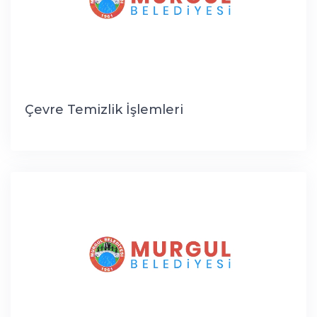
Çevre Temizlik İşlemleri