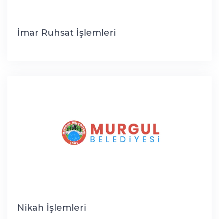
İmar Ruhsat İşlemleri
Nikah İşlemleri