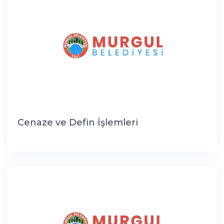
Cenaze ve Defin İşlemleri