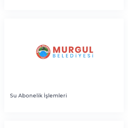
Su Abonelik İşlemleri