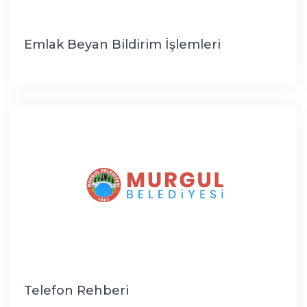
Emlak Beyan Bildirim İşlemleri
Telefon Rehberi