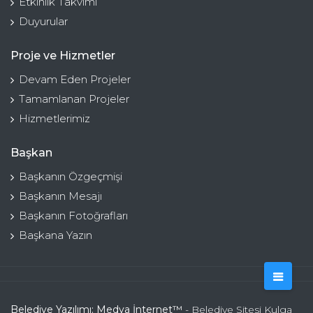
Etkinlik Takvimi
Duyurular
Proje ve Hizmetler
Devam Eden Projeler
Tamamlanan Projeler
Hizmetlerimiz
Başkan
Başkanın Özgeçmişi
Başkanın Mesajı
Başkanın Fotoğrafları
Başkana Yazın
Belediye Yazılımı: Medya İnternet™
- Belediye Sitesi Kulga