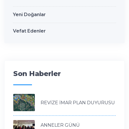
Yeni Doğanlar
Vefat Edenler
Son Haberler
REVİZE İMAR PLAN DUYURUSU
ANNELER GÜNÜ