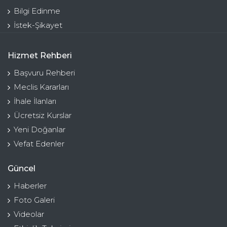
Bilgi Edinme
İstek-Şikayet
Hizmet Rehberi
Başvuru Rehberi
Meclis Kararları
İhale İlanları
Ücretsiz Kurslar
Yeni Doğanlar
Vefat Edenler
Güncel
Haberler
Foto Galeri
Videolar